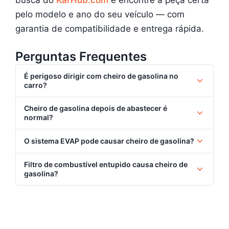
busca do
KarHub.com
e encontre a peça certa
pelo modelo e ano do seu veículo — com
garantia de compatibilidade e entrega rápida.
Perguntas Frequentes
É perigoso dirigir com cheiro de gasolina no
carro?
Cheiro de gasolina depois de abastecer é
normal?
O sistema EVAP pode causar cheiro de gasolina?
Filtro de combustível entupido causa cheiro de
gasolina?