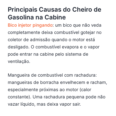
Principais Causas do Cheiro de
Gasolina na Cabine
Bico injetor pingando
: um bico que não veda
completamente deixa combustível gotejar no
coletor de admissão quando o motor está
desligado. O combustível evapora e o vapor
pode entrar na cabine pelo sistema de
ventilação.
Mangueira de combustível com rachadura:
mangueiras de borracha envelhecem e racham,
especialmente próximas ao motor (calor
constante). Uma rachadura pequena pode não
vazar líquido, mas deixa vapor sair.