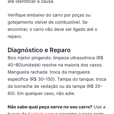
até identificar a causa.
Verifique embaixo do carro por poças ou
gotejamento visível de combustível. Se
encontrar, o carro não deve ser ligado até o
reparo.
Diagnóstico e Reparo
Bico injetor pingando: limpeza ultrassônica (R$
40–80/unidade) resolve na maioria dos casos.
Mangueira rachada: troca da mangueira
específica (R$ 30–150). Tampa do tanque: troca
da borracha de vedação ou da tampa (R$ 20–
60). Em qualquer caso, não adie.
Não sabe qual peça serve no seu carro?
Use a