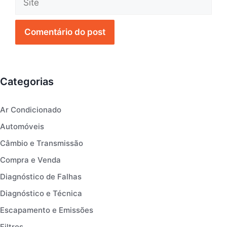
Categorias
Ar Condicionado
Automóveis
Câmbio e Transmissão
Compra e Venda
Diagnóstico de Falhas
Diagnóstico e Técnica
Escapamento e Emissões
Filtros