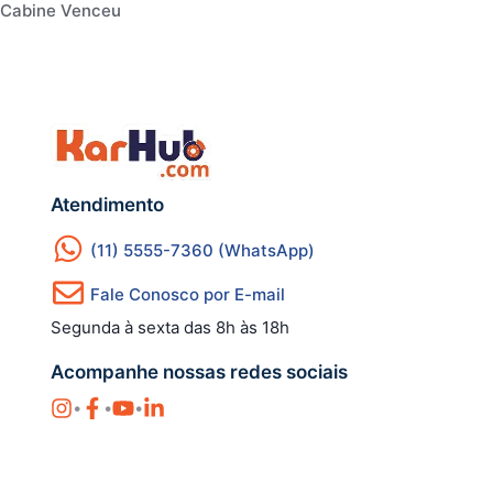
Cabine Venceu
Atendimento
(11) 5555-7360 (WhatsApp)
Fale Conosco por E-mail
Segunda à sexta das 8h às 18h
Acompanhe nossas redes sociais
•
•
•