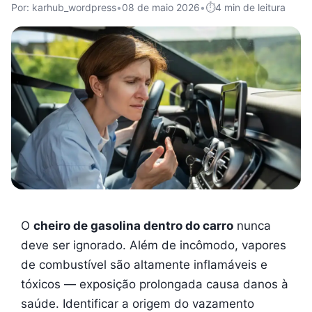
Por: karhub_wordpress
•
08 de maio 2026
•
4 min de leitura
O
cheiro de gasolina dentro do carro
nunca
deve ser ignorado. Além de incômodo, vapores
de combustível são altamente inflamáveis e
tóxicos — exposição prolongada causa danos à
saúde. Identificar a origem do vazamento