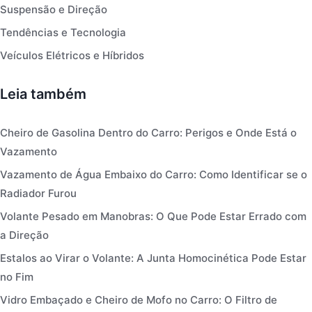
Suspensão e Direção
Tendências e Tecnologia
Veículos Elétricos e Híbridos
Leia também
Cheiro de Gasolina Dentro do Carro: Perigos e Onde Está o
Vazamento
Vazamento de Água Embaixo do Carro: Como Identificar se o
Radiador Furou
Volante Pesado em Manobras: O Que Pode Estar Errado com
a Direção
Estalos ao Virar o Volante: A Junta Homocinética Pode Estar
no Fim
Vidro Embaçado e Cheiro de Mofo no Carro: O Filtro de