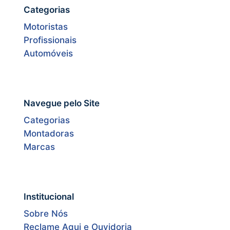
Categorias
Motoristas
Profissionais
Automóveis
Navegue pelo Site
Categorias
Montadoras
Marcas
Institucional
Sobre Nós
Reclame Aqui e Ouvidoria