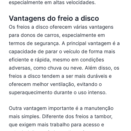
especialmente em altas velocidades.
Vantagens do freio a disco
Os freios a disco oferecem várias vantagens
para donos de carros, especialmente em
termos de segurança. A principal vantagem é a
capacidade de parar o veículo de forma mais
eficiente e rápida, mesmo em condições
adversas, como chuva ou neve. Além disso, os
freios a disco tendem a ser mais duráveis e
oferecem melhor ventilação, evitando o
superaquecimento durante o uso intenso.
Outra vantagem importante é a manutenção
mais simples. Diferente dos freios a tambor,
que exigem mais trabalho para acesso e