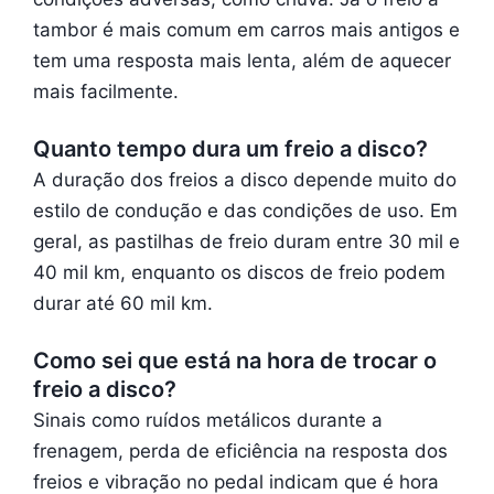
tambor é mais comum em carros mais antigos e
tem uma resposta mais lenta, além de aquecer
mais facilmente.
Quanto tempo dura um freio a disco?
A duração dos freios a disco depende muito do
estilo de condução e das condições de uso. Em
geral, as pastilhas de freio duram entre 30 mil e
40 mil km, enquanto os discos de freio podem
durar até 60 mil km.
Como sei que está na hora de trocar o
freio a disco?
Sinais como ruídos metálicos durante a
frenagem, perda de eficiência na resposta dos
freios e vibração no pedal indicam que é hora