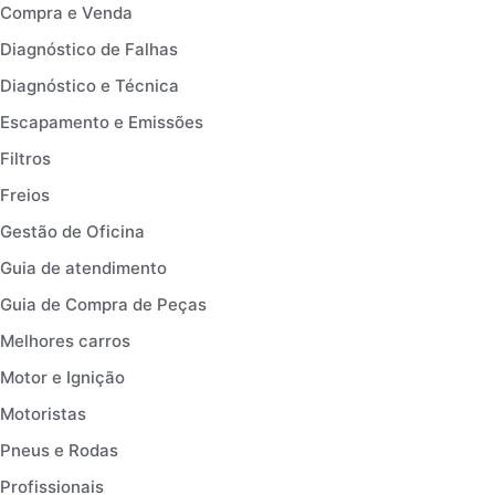
Compra e Venda
Diagnóstico de Falhas
Diagnóstico e Técnica
Escapamento e Emissões
Filtros
Freios
Gestão de Oficina
Guia de atendimento
Guia de Compra de Peças
Melhores carros
Motor e Ignição
Motoristas
Pneus e Rodas
Profissionais