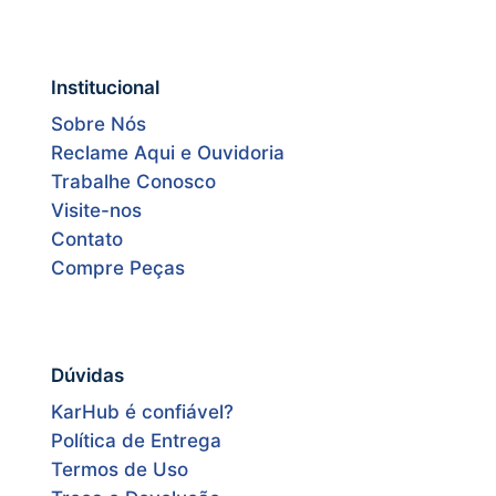
Institucional
Sobre Nós
Reclame Aqui e Ouvidoria
Trabalhe Conosco
Visite-nos
Contato
Compre Peças
Dúvidas
KarHub é confiável?
Política de Entrega
Termos de Uso