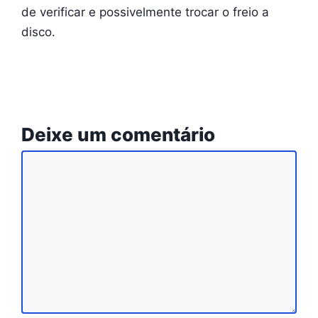
de verificar e possivelmente trocar o freio a
disco.
Deixe um comentário
Comentário