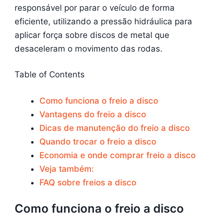
responsável por parar o veículo de forma
eficiente, utilizando a pressão hidráulica para
aplicar força sobre discos de metal que
desaceleram o movimento das rodas.
Table of Contents
Como funciona o freio a disco
Vantagens do freio a disco
Dicas de manutenção do freio a disco
Quando trocar o freio a disco
Economia e onde comprar freio a disco
Veja também:
FAQ sobre freios a disco
Como funciona o freio a disco