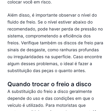
colocar você em risco.
Além disso, é importante observar o nível do
fluido de freio. Se o nível estiver abaixo do
recomendado, pode haver perda de pressão no
sistema, comprometendo a eficiência dos
freios. Verifique também os discos de freio para
sinais de desgaste, como ranhuras profundas
ou irregularidades na superfície. Caso encontre
algum desses problemas, o ideal é fazer a
substituição das peças o quanto antes.
Quando trocar o freio a disco
A substituição do freio a disco geralmente
depende do uso e das condições em que o
veículo é utilizado. Para motoristas que