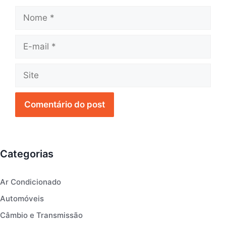
Nome
E-
mail
Site
Categorias
Ar Condicionado
Automóveis
Câmbio e Transmissão