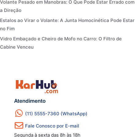
Volante Pesado em Manobras: O Que Pode Estar Errado com
a Direção
Estalos ao Virar o Volante: A Junta Homocinética Pode Estar
no Fim
Vidro Embaçado e Cheiro de Mofo no Carro: O Filtro de
Cabine Venceu
Atendimento
(11) 5555-7360 (WhatsApp)
Fale Conosco por E-mail
Segunda à sexta das 8h às 18h