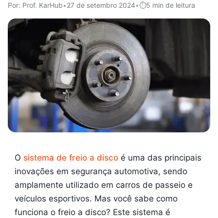
Por: Prof. KarHub
•
27 de setembro 2024
•
5 min de leitura
O
sistema de freio a disco
é uma das principais
inovações em segurança automotiva, sendo
amplamente utilizado em carros de passeio e
veículos esportivos. Mas você sabe como
funciona o freio a disco? Este sistema é