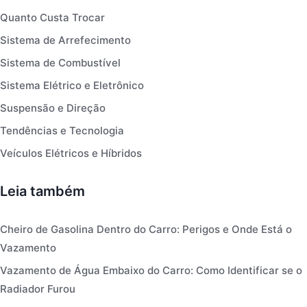
Quanto Custa Trocar
Sistema de Arrefecimento
Sistema de Combustível
Sistema Elétrico e Eletrônico
Suspensão e Direção
Tendências e Tecnologia
Veículos Elétricos e Híbridos
Leia também
Cheiro de Gasolina Dentro do Carro: Perigos e Onde Está o
Vazamento
Vazamento de Água Embaixo do Carro: Como Identificar se o
Radiador Furou