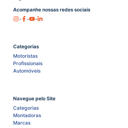
Acompanhe nossas redes sociais
•
•
•
Categorias
Motoristas
Profissionais
Automóveis
Navegue pelo Site
Categorias
Montadoras
Marcas