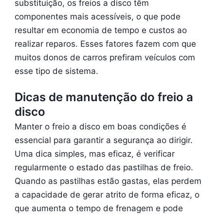
substituição, os freios a disco têm
componentes mais acessíveis, o que pode
resultar em economia de tempo e custos ao
realizar reparos. Esses fatores fazem com que
muitos donos de carros prefiram veículos com
esse tipo de sistema.
Dicas de manutenção do freio a
disco
Manter o freio a disco em boas condições é
essencial para garantir a segurança ao dirigir.
Uma dica simples, mas eficaz, é verificar
regularmente o estado das pastilhas de freio.
Quando as pastilhas estão gastas, elas perdem
a capacidade de gerar atrito de forma eficaz, o
que aumenta o tempo de frenagem e pode