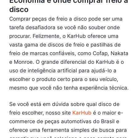
Economia e onde comprar freio a
disco
Comprar peças de freio a disco pode ser uma
tarefa desafiadora se você não souber onde
procurar. Felizmente, o KarHub oferece uma
vasta gama de discos de freio e pastilhas de
freio de marcas confiáveis, como Cofap, Nakata
e Monroe. O grande diferencial do KarHub é o
uso de inteligência artificial para ajudá-lo a
escolher o produto certo para o seu veículo,
mesmo que você não tenha experiência técnica.
Se você está em dúvida sobre qual disco de
freio escolher, nosso site
KarHub
é o maior e-
commerce de peças automotivas do Brasil e
oferece uma ferramenta simples de busca para