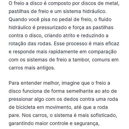
O freio a disco é composto por discos de metal,
pastilhas de freio e um sistema hidráulico.
Quando você pisa no pedal de freio, o fluido
hidráulico é pressurizado e força as pastilhas
contra o disco, criando atrito e reduzindo a
rotação das rodas. Esse processo é mais eficaz
e responde mais rapidamente em comparação
com os sistemas de freio a tambor, comuns em
carros mais antigos.
Para entender melhor, imagine que o freio a
disco funciona de forma semelhante ao ato de
pressionar algo com os dedos contra uma roda
de bicicleta em movimento, até que a roda
pare. Nos carros, o sistema é mais sofisticado,
garantindo maior controle e segurança,