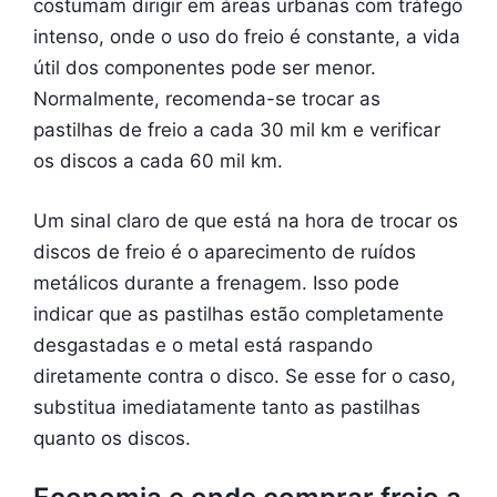
costumam dirigir em áreas urbanas com tráfego
intenso, onde o uso do freio é constante, a vida
útil dos componentes pode ser menor.
Normalmente, recomenda-se trocar as
pastilhas de freio a cada 30 mil km e verificar
os discos a cada 60 mil km.
Um sinal claro de que está na hora de trocar os
discos de freio é o aparecimento de ruídos
metálicos durante a frenagem. Isso pode
indicar que as pastilhas estão completamente
desgastadas e o metal está raspando
diretamente contra o disco. Se esse for o caso,
substitua imediatamente tanto as pastilhas
quanto os discos.