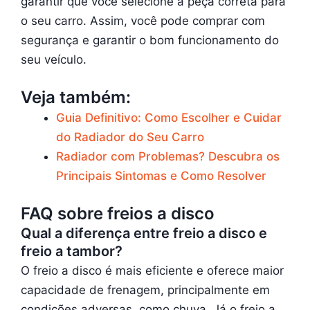
garantir que você selecione a peça correta para
o seu carro. Assim, você pode comprar com
segurança e garantir o bom funcionamento do
seu veículo.
Veja também:
Guia Definitivo: Como Escolher e Cuidar
do Radiador do Seu Carro
Radiador com Problemas? Descubra os
Principais Sintomas e Como Resolver
FAQ sobre freios a disco
Qual a diferença entre freio a disco e
freio a tambor?
O freio a disco é mais eficiente e oferece maior
capacidade de frenagem, principalmente em
condições adversas, como chuva. Já o freio a