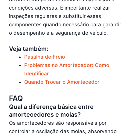
condições adversas. É importante realizar
inspeções regulares e substituir esses
componentes quando necessário para garantir
o desempenho e a segurança do veículo.
Veja também:
Pastilha de Freio
Problemas no Amortecedor: Como
Identificar
Quando Trocar o Amortecedor
FAQ
Qual a diferença básica entre
amortecedores e molas?
Os amortecedores são responsáveis por
controlar a oscilação das molas, absorvendo