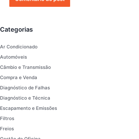
Categorias
Ar Condicionado
Automóveis
Câmbio e Transmissão
Compra e Venda
Diagnóstico de Falhas
Diagnóstico e Técnica
Escapamento e Emissões
Filtros
Freios
Gestão de Oficina