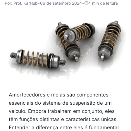
Por: Prof. KarHub
•
06 de setembro 2024
•
4 min de leitura
Amortecedores e molas são componentes
essenciais do sistema de suspensão de um
veículo. Embora trabalhem em conjunto, eles
têm funções distintas e características únicas.
Entender a diferença entre eles é fundamental