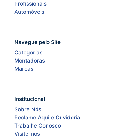
Profissionais
Automóveis
Navegue pelo Site
Categorias
Montadoras
Marcas
Institucional
Sobre Nós
Reclame Aqui e Ouvidoria
Trabalhe Conosco
Visite-nos