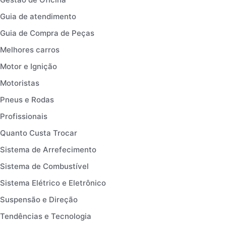
Guia de atendimento
Guia de Compra de Peças
Melhores carros
Motor e Ignição
Motoristas
Pneus e Rodas
Profissionais
Quanto Custa Trocar
Sistema de Arrefecimento
Sistema de Combustível
Sistema Elétrico e Eletrônico
Suspensão e Direção
Tendências e Tecnologia