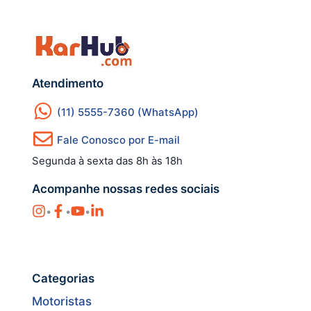
Atendimento
(11) 5555-7360 (WhatsApp)
Fale Conosco por E-mail
Segunda à sexta das 8h às 18h
Acompanhe nossas redes sociais
•
•
•
Categorias
Motoristas