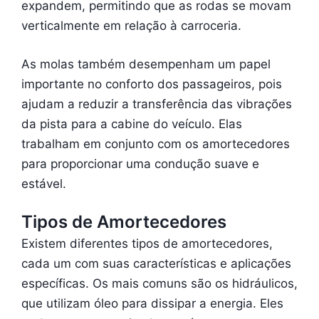
expandem, permitindo que as rodas se movam
verticalmente em relação à carroceria.
As molas também desempenham um papel
importante no conforto dos passageiros, pois
ajudam a reduzir a transferência das vibrações
da pista para a cabine do veículo. Elas
trabalham em conjunto com os amortecedores
para proporcionar uma condução suave e
estável.
Tipos de Amortecedores
Existem diferentes tipos de amortecedores,
cada um com suas características e aplicações
específicas. Os mais comuns são os hidráulicos,
que utilizam óleo para dissipar a energia. Eles