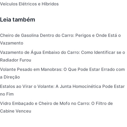
Veículos Elétricos e Híbridos
Leia também
Cheiro de Gasolina Dentro do Carro: Perigos e Onde Está o
Vazamento
Vazamento de Água Embaixo do Carro: Como Identificar se o
Radiador Furou
Volante Pesado em Manobras: O Que Pode Estar Errado com
a Direção
Estalos ao Virar o Volante: A Junta Homocinética Pode Estar
no Fim
Vidro Embaçado e Cheiro de Mofo no Carro: O Filtro de
Cabine Venceu