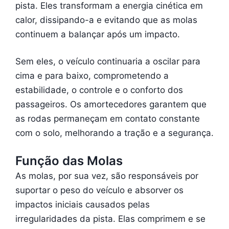
pista. Eles transformam a energia cinética em
calor, dissipando-a e evitando que as molas
continuem a balançar após um impacto.
Sem eles, o veículo continuaria a oscilar para
cima e para baixo, comprometendo a
estabilidade, o controle e o conforto dos
passageiros. Os amortecedores garantem que
as rodas permaneçam em contato constante
com o solo, melhorando a tração e a segurança.
Função das Molas
As molas, por sua vez, são responsáveis por
suportar o peso do veículo e absorver os
impactos iniciais causados pelas
irregularidades da pista. Elas comprimem e se