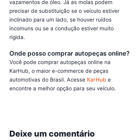
vazamentos de óleo. Já as molas podem
precisar de substituição se o veículo estiver
inclinado para um lado, se houver ruídos
incomuns ou se a condução estiver muito
rígida.
Onde posso comprar autopeças online?
Você pode comprar autopeças online na
KarHub, o maior e-commerce de peças
automotivas do Brasil. Acesse
KarHub
e
encontre a melhor opção para seu veículo.
Deixe um comentário