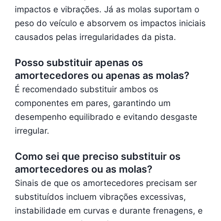
impactos e vibrações. Já as molas suportam o
peso do veículo e absorvem os impactos iniciais
causados pelas irregularidades da pista.
Posso substituir apenas os
amortecedores ou apenas as molas?
É recomendado substituir ambos os
componentes em pares, garantindo um
desempenho equilibrado e evitando desgaste
irregular.
Como sei que preciso substituir os
amortecedores ou as molas?
Sinais de que os amortecedores precisam ser
substituídos incluem vibrações excessivas,
instabilidade em curvas e durante frenagens, e