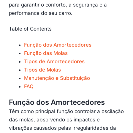
para garantir o conforto, a segurança e a
performance do seu carro.
Table of Contents
Função dos Amortecedores
Função das Molas
Tipos de Amortecedores
Tipos de Molas
Manutenção e Substituição
FAQ
Função dos Amortecedores
Têm como principal função controlar a oscilação
das molas, absorvendo os impactos e
vibrações causados pelas irregularidades da