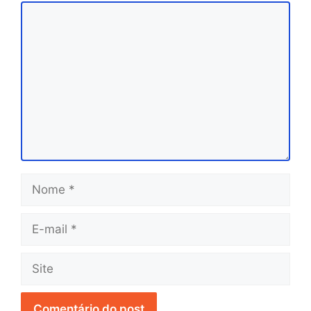
Comentário
Nome
E-
mail
Site