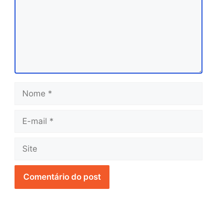
Nome
E-
mail
Site