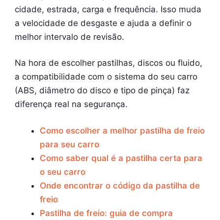
cidade, estrada, carga e frequência. Isso muda
a velocidade de desgaste e ajuda a definir o
melhor intervalo de revisão.
Na hora de escolher pastilhas, discos ou fluido,
a compatibilidade com o sistema do seu carro
(ABS, diâmetro do disco e tipo de pinça) faz
diferença real na segurança.
Como escolher a melhor pastilha de freio
para seu carro
Como saber qual é a pastilha certa para
o seu carro
Onde encontrar o código da pastilha de
freio
Pastilha de freio: guia de compra