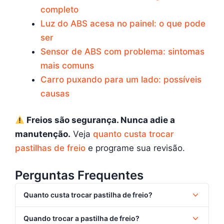
completo
Luz do ABS acesa no painel: o que pode
ser
Sensor de ABS com problema: sintomas
mais comuns
Carro puxando para um lado: possíveis
causas
Freios são segurança. Nunca adie a
manutenção.
Veja
quanto custa trocar
pastilhas de freio
e programe sua revisão.
Perguntas Frequentes
Quanto custa trocar pastilha de freio?
Quando trocar a pastilha de freio?