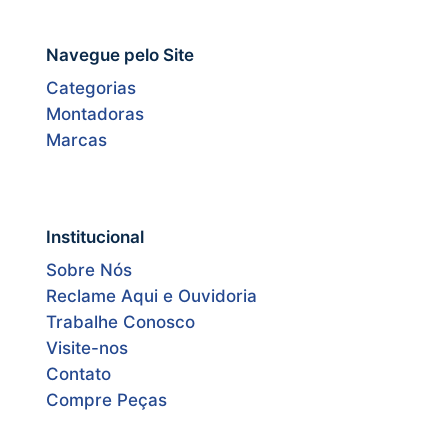
Navegue pelo Site
Categorias
Montadoras
Marcas
Institucional
Sobre Nós
Reclame Aqui e Ouvidoria
Trabalhe Conosco
Visite-nos
Contato
Compre Peças