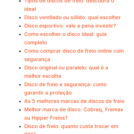
Tipos de discos de freio: descubra o
ideal
Disco ventilado ou sólido: qual escolher
Disco esportivo: vale a pena investir?
Como escolher o disco ideal: guia
completo
Como comprar disco de freio online com
segurança
Disco original ou paralelo: qual é a
melhor escolha
Disco de freio e segurança: como
garantir a proteção
As 5 melhores marcas de discos de freio
Melhor marca de disco: Cobreq, Fremax
ou Hipper Freios?
Disco de freio: quanto custa trocar em