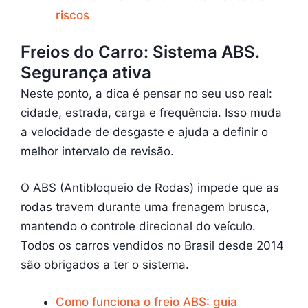
riscos
Freios do Carro: Sistema ABS.
Segurança ativa
Neste ponto, a dica é pensar no seu uso real:
cidade, estrada, carga e frequência. Isso muda
a velocidade de desgaste e ajuda a definir o
melhor intervalo de revisão.
O ABS (Antibloqueio de Rodas) impede que as
rodas travem durante uma frenagem brusca,
mantendo o controle direcional do veículo.
Todos os carros vendidos no Brasil desde 2014
são obrigados a ter o sistema.
Como funciona o freio ABS: guia