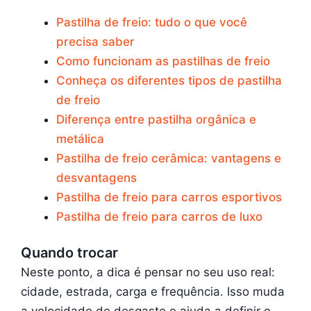
Pastilha de freio: tudo o que você
precisa saber
Como funcionam as pastilhas de freio
Conheça os diferentes tipos de pastilha
de freio
Diferença entre pastilha orgânica e
metálica
Pastilha de freio cerâmica: vantagens e
desvantagens
Pastilha de freio para carros esportivos
Pastilha de freio para carros de luxo
Quando trocar
Neste ponto, a dica é pensar no seu uso real:
cidade, estrada, carga e frequência. Isso muda
a velocidade de desgaste e ajuda a definir o