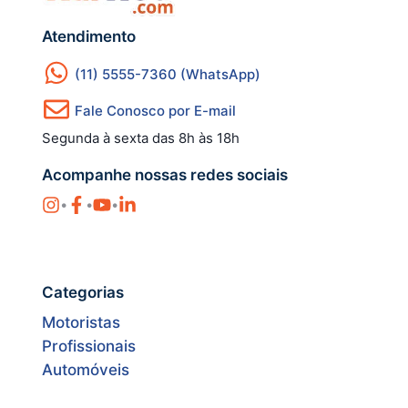
Atendimento
(11) 5555-7360 (WhatsApp)
Fale Conosco por E-mail
Segunda à sexta das 8h às 18h
Acompanhe nossas redes sociais
•
•
•
Categorias
Motoristas
Profissionais
Automóveis