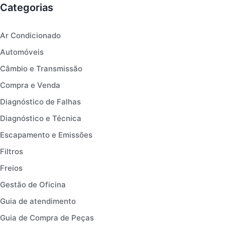
Categorias
Ar Condicionado
Automóveis
Câmbio e Transmissão
Compra e Venda
Diagnóstico de Falhas
Diagnóstico e Técnica
Escapamento e Emissões
Filtros
Freios
Gestão de Oficina
Guia de atendimento
Guia de Compra de Peças