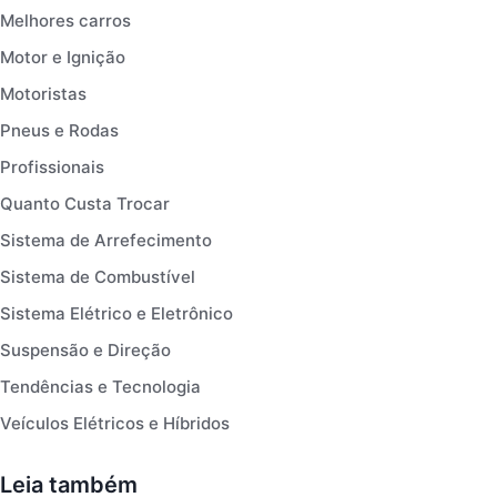
Melhores carros
Motor e Ignição
Motoristas
Pneus e Rodas
Profissionais
Quanto Custa Trocar
Sistema de Arrefecimento
Sistema de Combustível
Sistema Elétrico e Eletrônico
Suspensão e Direção
Tendências e Tecnologia
Veículos Elétricos e Híbridos
Leia também