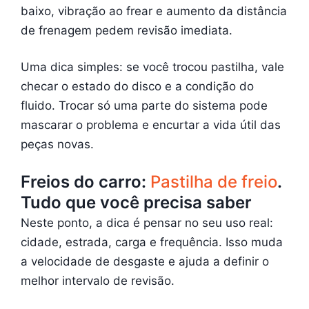
baixo, vibração ao frear e aumento da distância
de frenagem pedem revisão imediata.
Uma dica simples: se você trocou pastilha, vale
checar o estado do disco e a condição do
fluido. Trocar só uma parte do sistema pode
mascarar o problema e encurtar a vida útil das
peças novas.
Freios do carro:
Pastilha de freio
.
Tudo que você precisa saber
Neste ponto, a dica é pensar no seu uso real:
cidade, estrada, carga e frequência. Isso muda
a velocidade de desgaste e ajuda a definir o
melhor intervalo de revisão.