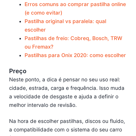
Erros comuns ao comprar pastilha online
(e como evitar)
Pastilha original vs paralela: qual
escolher
Pastilhas de freio: Cobreq, Bosch, TRW
ou Fremax?
Pastilhas para Onix 2020: como escolher
Preço
Neste ponto, a dica é pensar no seu uso real:
cidade, estrada, carga e frequência. Isso muda
a velocidade de desgaste e ajuda a definir o
melhor intervalo de revisão.
Na hora de escolher pastilhas, discos ou fluido,
a compatibilidade com o sistema do seu carro