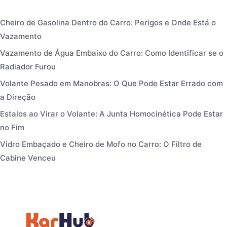
Cheiro de Gasolina Dentro do Carro: Perigos e Onde Está o
Vazamento
Vazamento de Água Embaixo do Carro: Como Identificar se o
Radiador Furou
Volante Pesado em Manobras: O Que Pode Estar Errado com
a Direção
Estalos ao Virar o Volante: A Junta Homocinética Pode Estar
no Fim
Vidro Embaçado e Cheiro de Mofo no Carro: O Filtro de
Cabine Venceu