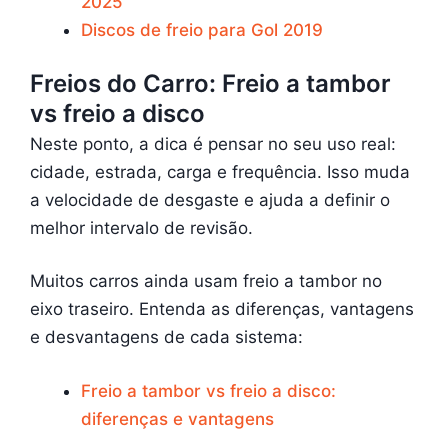
2025
Discos de freio para Gol 2019
Freios do Carro: Freio a tambor
vs freio a disco
Neste ponto, a dica é pensar no seu uso real:
cidade, estrada, carga e frequência. Isso muda
a velocidade de desgaste e ajuda a definir o
melhor intervalo de revisão.
Muitos carros ainda usam freio a tambor no
eixo traseiro. Entenda as diferenças, vantagens
e desvantagens de cada sistema:
Freio a tambor vs freio a disco:
diferenças e vantagens