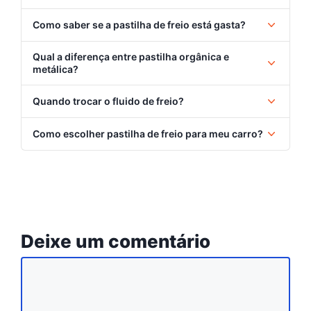
Como saber se a pastilha de freio está gasta?
Qual a diferença entre pastilha orgânica e
metálica?
Quando trocar o fluido de freio?
Como escolher pastilha de freio para meu carro?
Deixe um comentário
Comentário