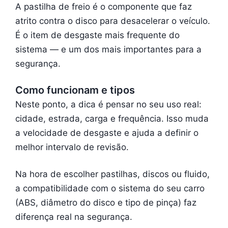
A pastilha de freio é o componente que faz
atrito contra o disco para desacelerar o veículo.
É o item de desgaste mais frequente do
sistema — e um dos mais importantes para a
segurança.
Como funcionam e tipos
Neste ponto, a dica é pensar no seu uso real:
cidade, estrada, carga e frequência. Isso muda
a velocidade de desgaste e ajuda a definir o
melhor intervalo de revisão.
Na hora de escolher pastilhas, discos ou fluido,
a compatibilidade com o sistema do seu carro
(ABS, diâmetro do disco e tipo de pinça) faz
diferença real na segurança.