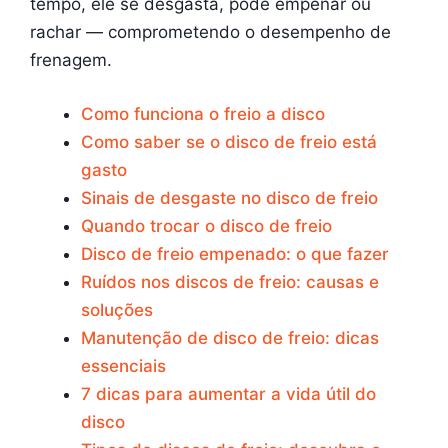
tempo, ele se desgasta, pode empenar ou
rachar — comprometendo o desempenho de
frenagem.
Como funciona o freio a disco
Como saber se o disco de freio está
gasto
Sinais de desgaste no disco de freio
Quando trocar o disco de freio
Disco de freio empenado: o que fazer
Ruídos nos discos de freio: causas e
soluções
Manutenção de disco de freio: dicas
essenciais
7 dicas para aumentar a vida útil do
disco