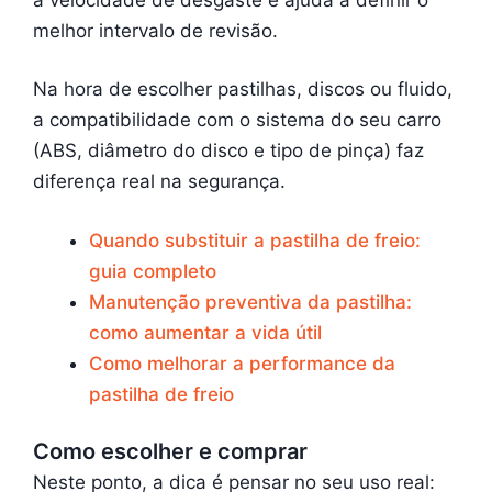
melhor intervalo de revisão.
Na hora de escolher pastilhas, discos ou fluido,
a compatibilidade com o sistema do seu carro
(ABS, diâmetro do disco e tipo de pinça) faz
diferença real na segurança.
Quando substituir a pastilha de freio:
guia completo
Manutenção preventiva da pastilha:
como aumentar a vida útil
Como melhorar a performance da
pastilha de freio
Como escolher e comprar
Neste ponto, a dica é pensar no seu uso real: