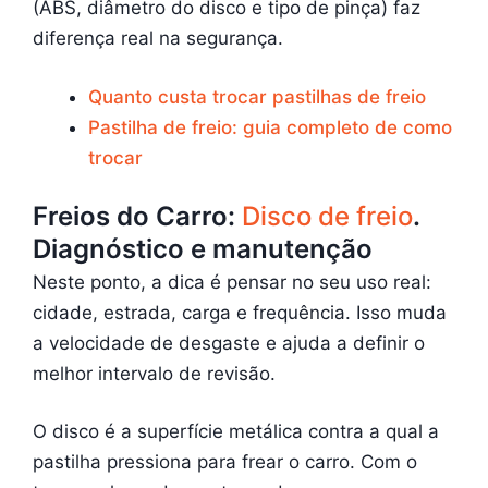
(ABS, diâmetro do disco e tipo de pinça) faz
diferença real na segurança.
Quanto custa trocar pastilhas de freio
Pastilha de freio: guia completo de como
trocar
Freios do Carro:
Disco de freio
.
Diagnóstico e manutenção
Neste ponto, a dica é pensar no seu uso real:
cidade, estrada, carga e frequência. Isso muda
a velocidade de desgaste e ajuda a definir o
melhor intervalo de revisão.
O disco é a superfície metálica contra a qual a
pastilha pressiona para frear o carro. Com o