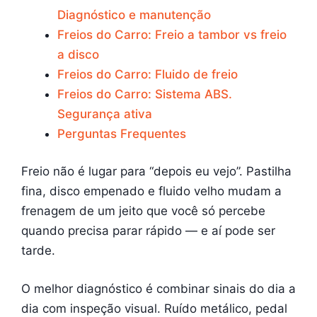
Diagnóstico e manutenção
Freios do Carro: Freio a tambor vs freio
a disco
Freios do Carro: Fluido de freio
Freios do Carro: Sistema ABS.
Segurança ativa
Perguntas Frequentes
Freio não é lugar para “depois eu vejo”. Pastilha
fina, disco empenado e fluido velho mudam a
frenagem de um jeito que você só percebe
quando precisa parar rápido — e aí pode ser
tarde.
O melhor diagnóstico é combinar sinais do dia a
dia com inspeção visual. Ruído metálico, pedal