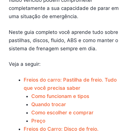
fluido vencido podem comprometer
completamente a sua capacidade de parar em
uma situação de emergência.
Neste guia completo você aprende tudo sobre
pastilhas, discos, fluido, ABS e como manter o
sistema de frenagem sempre em dia.
Veja a seguir:
Freios do carro: Pastilha de freio. Tudo
que você precisa saber
Como funcionam e tipos
Quando trocar
Como escolher e comprar
Preço
Freios do Carro: Disco de freio.