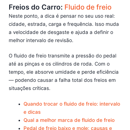
Freios do Carro:
Fluido de freio
Neste ponto, a dica é pensar no seu uso real:
cidade, estrada, carga e frequência. Isso muda
a velocidade de desgaste e ajuda a definir o
melhor intervalo de revisão.
O fluido de freio transmite a pressão do pedal
até as pinças e os cilindros de roda. Com o
tempo, ele absorve umidade e perde eficiência
— podendo causar a falha total dos freios em
situações críticas.
Quando trocar o fluido de freio: intervalo
e dicas
Qual a melhor marca de fluido de freio
Pedal de freio baixo e mole: causas e