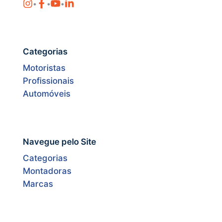
•
•
•
Categorias
Motoristas
Profissionais
Automóveis
Navegue pelo Site
Categorias
Montadoras
Marcas