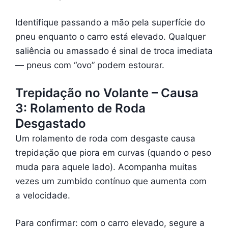
Identifique passando a mão pela superfície do
pneu enquanto o carro está elevado. Qualquer
saliência ou amassado é sinal de troca imediata
— pneus com “ovo” podem estourar.
Trepidação no Volante – Causa
3: Rolamento de Roda
Desgastado
Um rolamento de roda com desgaste causa
trepidação que piora em curvas (quando o peso
muda para aquele lado). Acompanha muitas
vezes um zumbido contínuo que aumenta com
a velocidade.
Para confirmar: com o carro elevado, segure a