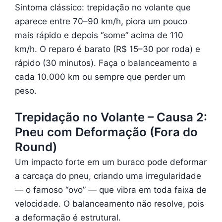
Sintoma clássico: trepidação no volante que
aparece entre 70–90 km/h, piora um pouco
mais rápido e depois “some” acima de 110
km/h. O reparo é barato (R$ 15–30 por roda) e
rápido (30 minutos). Faça o balanceamento a
cada 10.000 km ou sempre que perder um
peso.
Trepidação no Volante – Causa 2:
Pneu com Deformação (Fora do
Round)
Um impacto forte em um buraco pode deformar
a carcaça do pneu, criando uma irregularidade
— o famoso “ovo” — que vibra em toda faixa de
velocidade. O balanceamento não resolve, pois
a deformação é estrutural.