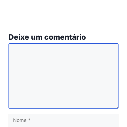
Deixe um comentário
Comentário
Nome