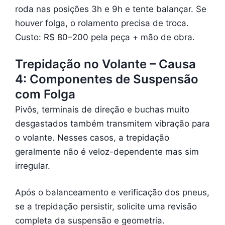
roda nas posições 3h e 9h e tente balançar. Se
houver folga, o rolamento precisa de troca.
Custo: R$ 80–200 pela peça + mão de obra.
Trepidação no Volante – Causa
4: Componentes de Suspensão
com Folga
Pivôs, terminais de direção e buchas muito
desgastados também transmitem vibração para
o volante. Nesses casos, a trepidação
geralmente não é veloz-dependente mas sim
irregular.
Após o balanceamento e verificação dos pneus,
se a trepidação persistir, solicite uma revisão
completa da suspensão e geometria.