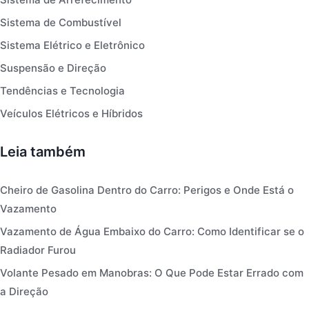
Sistema de Combustível
Sistema Elétrico e Eletrônico
Suspensão e Direção
Tendências e Tecnologia
Veículos Elétricos e Híbridos
Leia também
Cheiro de Gasolina Dentro do Carro: Perigos e Onde Está o
Vazamento
Vazamento de Água Embaixo do Carro: Como Identificar se o
Radiador Furou
Volante Pesado em Manobras: O Que Pode Estar Errado com
a Direção