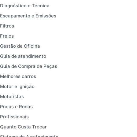
Diagnóstico e Técnica
Escapamento e Emissões
Filtros
Freios
Gestão de Oficina
Guia de atendimento
Guia de Compra de Peças
Melhores carros
Motor e Ignição
Motoristas
Pneus e Rodas
Profissionais
Quanto Custa Trocar
Sistema de Arrefecimento