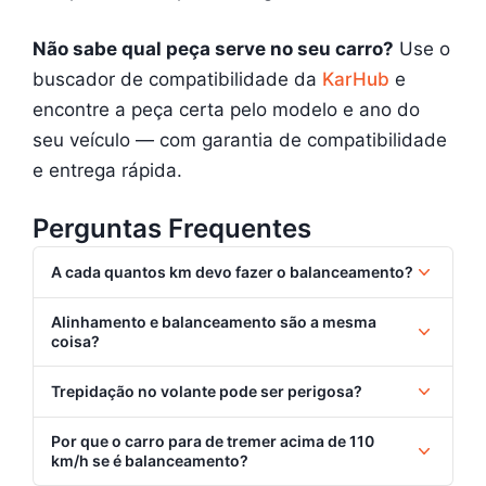
Não sabe qual peça serve no seu carro?
Use o
buscador de compatibilidade da
KarHub
e
encontre a peça certa pelo modelo e ano do
seu veículo — com garantia de compatibilidade
e entrega rápida.
Perguntas Frequentes
A cada quantos km devo fazer o balanceamento?
Alinhamento e balanceamento são a mesma
coisa?
Trepidação no volante pode ser perigosa?
Por que o carro para de tremer acima de 110
km/h se é balanceamento?