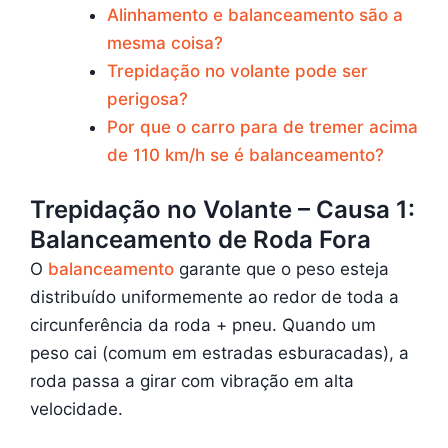
Alinhamento e balanceamento são a
mesma coisa?
Trepidação no volante pode ser
perigosa?
Por que o carro para de tremer acima
de 110 km/h se é balanceamento?
Trepidação no Volante – Causa 1:
Balanceamento de Roda Fora
O
balanceamento
garante que o peso esteja
distribuído uniformemente ao redor de toda a
circunferência da roda + pneu. Quando um
peso cai (comum em estradas esburacadas), a
roda passa a girar com vibração em alta
velocidade.