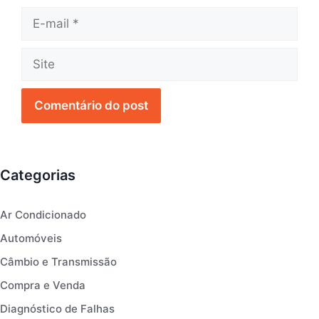
E-
mail
Site
Categorias
Ar Condicionado
Automóveis
Câmbio e Transmissão
Compra e Venda
Diagnóstico de Falhas