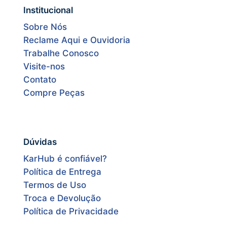
Institucional
Sobre Nós
Reclame Aqui e Ouvidoria
Trabalhe Conosco
Visite-nos
Contato
Compre Peças
Dúvidas
KarHub é confiável?
Política de Entrega
Termos de Uso
Troca e Devolução
Política de Privacidade