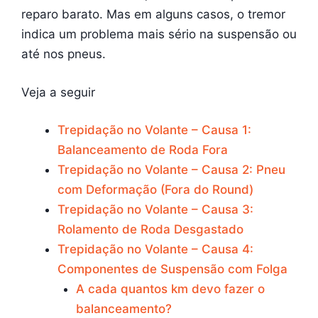
reparo barato. Mas em alguns casos, o tremor
indica um problema mais sério na suspensão ou
até nos pneus.
Veja a seguir
Trepidação no Volante – Causa 1:
Balanceamento de Roda Fora
Trepidação no Volante – Causa 2: Pneu
com Deformação (Fora do Round)
Trepidação no Volante – Causa 3:
Rolamento de Roda Desgastado
Trepidação no Volante – Causa 4:
Componentes de Suspensão com Folga
A cada quantos km devo fazer o
balanceamento?