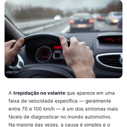
A
trepidação no volante
que aparece em uma
faixa de velocidade específica — geralmente
entre 70 e 100 km/h — é um dos sintomas mais
fáceis de diagnosticar no mundo automotivo.
Na maioria das vezes, a causa é simples e o