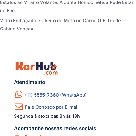
Estalos ao Virar o Volante: A Junta Homocinética Pode Estar
no Fim
Vidro Embaçado e Cheiro de Mofo no Carro: O Filtro de
Cabine Venceu
Atendimento
(11) 5555-7360 (WhatsApp)
Fale Conosco por E-mail
Segunda à sexta das 8h às 18h
Acompanhe nossas redes sociais