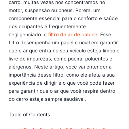
carro, muitas vezes nos concentramos no
motor, suspensão ou pneus. Porém, um
componente essencial para o conforto e saúde
dos ocupantes é frequentemente
negligenciado: o
filtro de ar de cabine
. Esse
filtro desempenha um papel crucial em garantir
que o ar que entra no seu veículo esteja limpo e
livre de impurezas, como poeira, poluentes e
alérgenos. Neste artigo, você vai entender a
importância desse filtro, como ele afeta a sua
experiência de dirigir e o que você pode fazer
para garantir que o ar que você respira dentro
do carro esteja sempre saudável.
Table of Contents