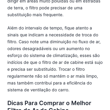
dirigir em áreas muito poluídas ou em estradas
de terra, o filtro pode precisar de uma
substituição mais frequente.
Além do intervalo de tempo, fique atento a
sinais que indicam a necessidade de troca do
filtro. Caso note uma diminuição no fluxo de ar,
odores desagradáveis ou um aumento no
esforço do sistema de climatização, esses são
indícios de que o filtro de ar de cabine está sujo
e precisa ser substituído. Trocar o filtro
regularmente não só mantém o ar mais limpo,
mas também contribui para a eficiência do
sistema de ventilação do carro.
Dicas Para Comprar o Melhor