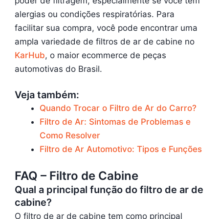
poder de filtragem, especialmente se você tem
alergias ou condições respiratórias. Para
facilitar sua compra, você pode encontrar uma
ampla variedade de filtros de ar de cabine no
KarHub
, o maior ecommerce de peças
automotivas do Brasil.
Veja também:
Quando Trocar o Filtro de Ar do Carro?
Filtro de Ar: Sintomas de Problemas e
Como Resolver
Filtro de Ar Automotivo: Tipos e Funções
FAQ – Filtro de Cabine
Qual a principal função do filtro de ar de
cabine?
O filtro de ar de cabine tem como principal