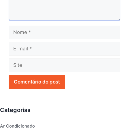
Nome
E-
mail
Site
Categorias
Ar Condicionado