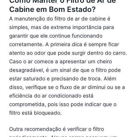
Como Manter o Filtro de Ar de
Cabine em Bom Estado?
A manutenção do filtro de ar de cabine é
simples, mas de extrema importância para
garantir que ele continue funcionando
corretamente. A primeira dica é sempre ficar
atento ao odor que pode surgir dentro do carro.
Caso o ar comece a apresentar um cheiro
desagradável, é um sinal de que o filtro pode
estar saturado e precisando de troca. Além
disso, verifique se o fluxo de ar diminui ou se a
eficiência do ar condicionado está
comprometida, pois isso pode indicar que o
filtro está bloqueado.
Outra recomendação é verificar o filtro