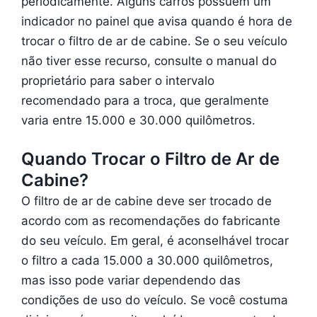
periodicamente. Alguns carros possuem um
indicador no painel que avisa quando é hora de
trocar o filtro de ar de cabine. Se o seu veículo
não tiver esse recurso, consulte o manual do
proprietário para saber o intervalo
recomendado para a troca, que geralmente
varia entre 15.000 e 30.000 quilômetros.
Quando Trocar o Filtro de Ar de
Cabine?
O filtro de ar de cabine deve ser trocado de
acordo com as recomendações do fabricante
do seu veículo. Em geral, é aconselhável trocar
o filtro a cada 15.000 a 30.000 quilômetros,
mas isso pode variar dependendo das
condições de uso do veículo. Se você costuma