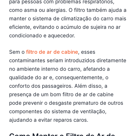
para pessoas com problemas respiratórios,
como asma ou alergias. O filtro também ajuda a
manter o sistema de climatização do carro mais
eficiente, evitando o acúmulo de sujeira no ar
condicionado e aquecedor.
Sem o
filtro de ar de cabine
, esses
contaminantes seriam introduzidos diretamente
no ambiente interno do carro, afetando a
qualidade do ar e, consequentemente, o
conforto dos passageiros. Além disso, a
presença de um bom filtro de ar de cabine
pode prevenir o desgaste prematuro de outros
componentes do sistema de ventilação,
ajudando a evitar reparos caros.