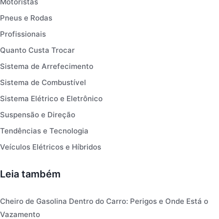
Motoristas
Pneus e Rodas
Profissionais
Quanto Custa Trocar
Sistema de Arrefecimento
Sistema de Combustível
Sistema Elétrico e Eletrônico
Suspensão e Direção
Tendências e Tecnologia
Veículos Elétricos e Híbridos
Leia também
Cheiro de Gasolina Dentro do Carro: Perigos e Onde Está o
Vazamento