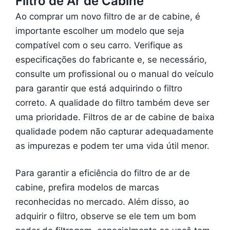
Filtro de Ar de Cabine
Ao comprar um novo filtro de ar de cabine, é
importante escolher um modelo que seja
compatível com o seu carro. Verifique as
especificações do fabricante e, se necessário,
consulte um profissional ou o manual do veículo
para garantir que está adquirindo o filtro
correto. A qualidade do filtro também deve ser
uma prioridade. Filtros de ar de cabine de baixa
qualidade podem não capturar adequadamente
as impurezas e podem ter uma vida útil menor.
Para garantir a eficiência do filtro de ar de
cabine, prefira modelos de marcas
reconhecidas no mercado. Além disso, ao
adquirir o filtro, observe se ele tem um bom