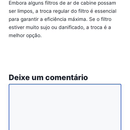
Embora alguns filtros de ar de cabine possam
ser limpos, a troca regular do filtro é essencial
para garantir a eficiência máxima. Se o filtro
estiver muito sujo ou danificado, a troca é a
melhor opção.
Deixe um comentário
Comentário