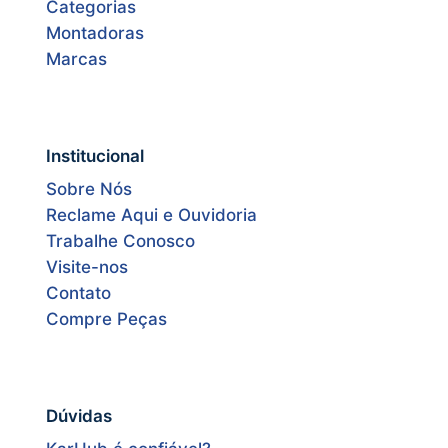
Categorias
Montadoras
Marcas
Institucional
Sobre Nós
Reclame Aqui e Ouvidoria
Trabalhe Conosco
Visite-nos
Contato
Compre Peças
Dúvidas