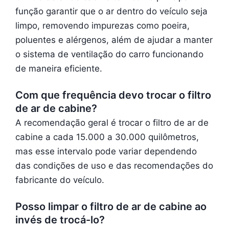
função garantir que o ar dentro do veículo seja
limpo, removendo impurezas como poeira,
poluentes e alérgenos, além de ajudar a manter
o sistema de ventilação do carro funcionando
de maneira eficiente.
Com que frequência devo trocar o filtro
de ar de cabine?
A recomendação geral é trocar o filtro de ar de
cabine a cada 15.000 a 30.000 quilômetros,
mas esse intervalo pode variar dependendo
das condições de uso e das recomendações do
fabricante do veículo.
Posso limpar o filtro de ar de cabine ao
invés de trocá-lo?