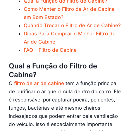
Qual a Função do Filtro de Cabine?
Como Manter o Filtro de Ar de Cabine
em Bom Estado?
Quando Trocar o Filtro de Ar de Cabine?
Dicas Para Comprar o Melhor Filtro de
Ar de Cabine
FAQ – Filtro de Cabine
Qual a Função do Filtro de
Cabine?
O
filtro de ar de cabine
tem a função principal
de purificar o ar que circula dentro do carro. Ele
é responsável por capturar poeira, poluentes,
fungos, bactérias e até mesmo cheiros
indesejados que podem entrar pela ventilação
do veículo. Isso é especialmente importante