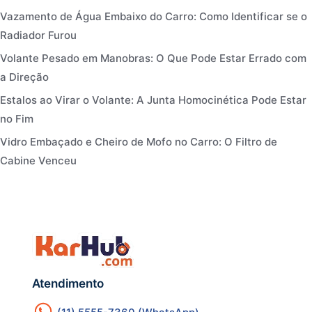
Vazamento de Água Embaixo do Carro: Como Identificar se o
Radiador Furou
Volante Pesado em Manobras: O Que Pode Estar Errado com
a Direção
Estalos ao Virar o Volante: A Junta Homocinética Pode Estar
no Fim
Vidro Embaçado e Cheiro de Mofo no Carro: O Filtro de
Cabine Venceu
Atendimento