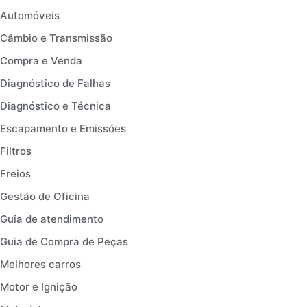
Automóveis
Câmbio e Transmissão
Compra e Venda
Diagnóstico de Falhas
Diagnóstico e Técnica
Escapamento e Emissões
Filtros
Freios
Gestão de Oficina
Guia de atendimento
Guia de Compra de Peças
Melhores carros
Motor e Ignição